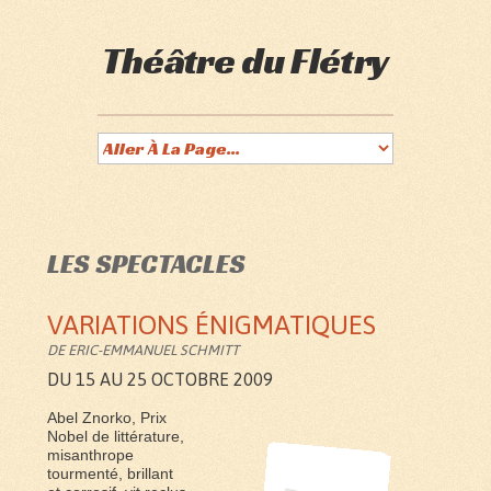
Théâtre du Flétry
LES SPECTACLES
VARIATIONS ÉNIGMATIQUES
DE ERIC-EMMANUEL SCHMITT
DU 15 AU 25 OCTOBRE 2009
Abel Znorko, Prix
Nobel de littérature,
misanthrope
tourmenté, brillant