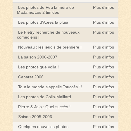
Les photos de Feu la mère de
Plus d'infos
Madame/Les 2 timides
Les photos d'Après la pluie
Plus d'infos
Le Flétry recherche de nouveaux
Plus d'infos
comédiens !
Nouveau : les jeudis de première !
Plus d'infos
La saison 2006-2007
Plus d'infos
Les photos que voilà !
Plus d'infos
Cabaret 2006
Plus d'infos
Tout le monde s'appelle ''succès'' !
Plus d'infos
Les photos de Colin-Maillard
Plus d'infos
Pierre & Jojo : Quel succès !
Plus d'infos
Saison 2005-2006
Plus d'infos
Quelques nouvelles photos
Plus d'infos