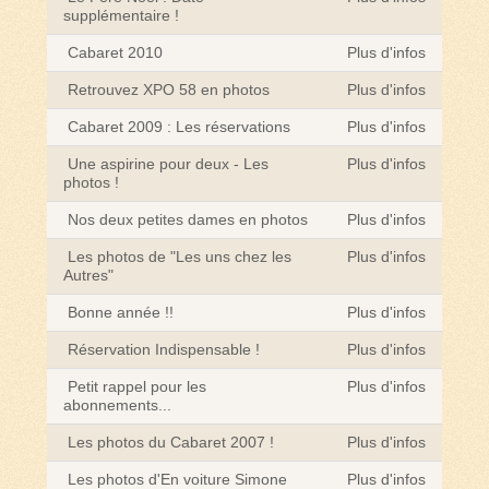
supplémentaire !
Cabaret 2010
Plus d'infos
Retrouvez XPO 58 en photos
Plus d'infos
Cabaret 2009 : Les réservations
Plus d'infos
Une aspirine pour deux - Les
Plus d'infos
photos !
Nos deux petites dames en photos
Plus d'infos
Les photos de "Les uns chez les
Plus d'infos
Autres"
Bonne année !!
Plus d'infos
Réservation Indispensable !
Plus d'infos
Petit rappel pour les
Plus d'infos
abonnements...
Les photos du Cabaret 2007 !
Plus d'infos
Les photos d'En voiture Simone
Plus d'infos