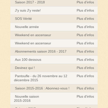
Saison 2017 - 2018
Plus d'infos
J'y suis J'y reste!
Plus d'infos
SOS Vérité
Plus d'infos
Nouvelle année
Plus d'infos
Weekend en ascenseur
Plus d'infos
Weekend en ascenseur
Plus d'infos
Abonnements saison 2016 - 2017
Plus d'infos
Aux 100 dessous
Plus d'infos
Devinez qui !
Plus d'infos
Pantoufle - du 26 novembre au 12
Plus d'infos
décembre 2015
Saison 2015-2016 : Abonnez-vous !
Plus d'infos
Nouvelle saison
Plus d'infos
2015-2016