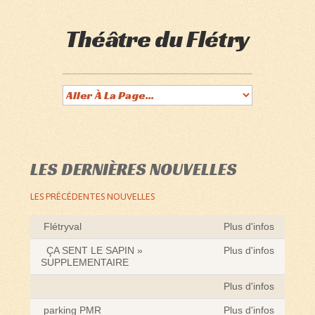
Théâtre du Flétry
LES DERNIÈRES NOUVELLES
LES PRÉCÉDENTES NOUVELLES
Flétryval
Plus d'infos
ÇA SENT LE SAPIN »
Plus d'infos
SUPPLEMENTAIRE
Plus d'infos
parking PMR
Plus d'infos