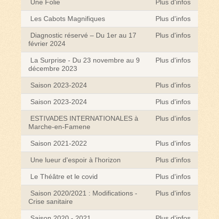
Une Folie
Plus d'infos
Les Cabots Magnifiques
Plus d'infos
Diagnostic réservé – Du 1er au 17
Plus d'infos
février 2024
La Surprise - Du 23 novembre au 9
Plus d'infos
décembre 2023
Saison 2023-2024
Plus d'infos
Saison 2023-2024
Plus d'infos
ESTIVADES INTERNATIONALES à
Plus d'infos
Marche-en-Famene
Saison 2021-2022
Plus d'infos
Une lueur d'espoir à l'horizon
Plus d'infos
Le Théâtre et le covid
Plus d'infos
Saison 2020/2021 : Modifications -
Plus d'infos
Crise sanitaire
Saison 2020 - 2021
Plus d'infos