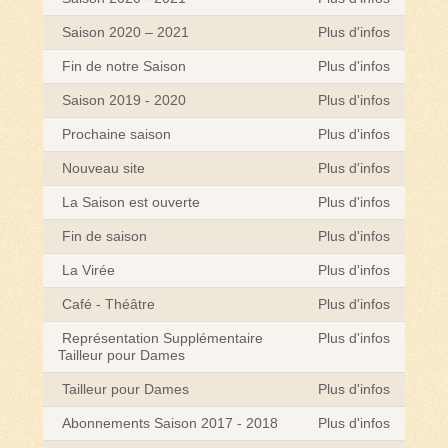
Saison 2020 – 2021
Plus d'infos
Fin de notre Saison
Plus d'infos
Saison 2019 - 2020
Plus d'infos
Prochaine saison
Plus d'infos
Nouveau site
Plus d'infos
La Saison est ouverte
Plus d'infos
Fin de saison
Plus d'infos
La Virée
Plus d'infos
Café - Théâtre
Plus d'infos
Représentation Supplémentaire
Plus d'infos
Tailleur pour Dames
Tailleur pour Dames
Plus d'infos
Abonnements Saison 2017 - 2018
Plus d'infos