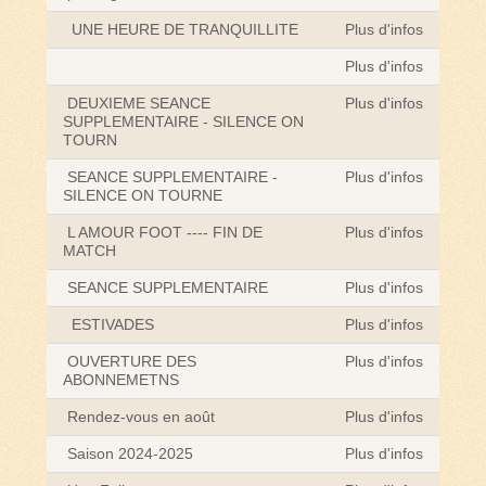
UNE HEURE DE TRANQUILLITE
Plus d'infos
Plus d'infos
DEUXIEME SEANCE
Plus d'infos
SUPPLEMENTAIRE - SILENCE ON
TOURN
SEANCE SUPPLEMENTAIRE -
Plus d'infos
SILENCE ON TOURNE
L AMOUR FOOT ---- FIN DE
Plus d'infos
MATCH
SEANCE SUPPLEMENTAIRE
Plus d'infos
ESTIVADES
Plus d'infos
OUVERTURE DES
Plus d'infos
ABONNEMETNS
Rendez-vous en août
Plus d'infos
Saison 2024-2025
Plus d'infos