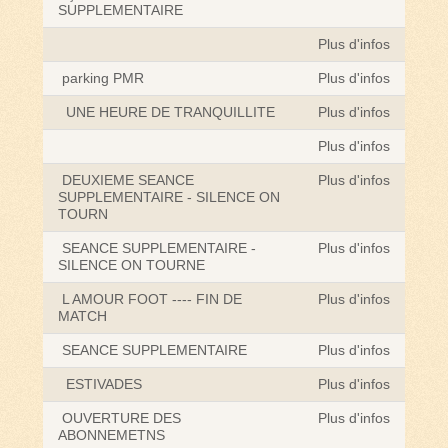
SUPPLEMENTAIRE
Plus d'infos
parking PMR
Plus d'infos
UNE HEURE DE TRANQUILLITE
Plus d'infos
Plus d'infos
DEUXIEME SEANCE
Plus d'infos
SUPPLEMENTAIRE - SILENCE ON
TOURN
SEANCE SUPPLEMENTAIRE -
Plus d'infos
SILENCE ON TOURNE
L AMOUR FOOT ---- FIN DE
Plus d'infos
MATCH
SEANCE SUPPLEMENTAIRE
Plus d'infos
ESTIVADES
Plus d'infos
OUVERTURE DES
Plus d'infos
ABONNEMETNS