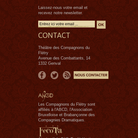
Laissez-nous votre email et
recevez notre newsletter.
CONTACT
Théâtre des Compagnons du
Flétry
Avenue des Combattants, 14
1332 Genval
Les Compagnons du Flétry sont
affiliés à l'ABCD, l'Association
Bruxelloise et Brabançonne des
Compagnies Dramatiques.