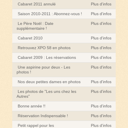
Cabaret 2011 annulé
Plus d'infos
Saison 2010-2011 : Abonnez-vous !
Plus d'infos
Le Père Noël : Date
Plus d'infos
supplémentaire !
Cabaret 2010
Plus d'infos
Retrouvez XPO 58 en photos
Plus d'infos
Cabaret 2009 : Les réservations
Plus d'infos
Une aspirine pour deux - Les
Plus d'infos
photos !
Nos deux petites dames en photos
Plus d'infos
Les photos de "Les uns chez les
Plus d'infos
Autres"
Bonne année !!
Plus d'infos
Réservation Indispensable !
Plus d'infos
Petit rappel pour les
Plus d'infos