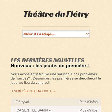
Théâtre du Flétry
LES DERNIÈRES NOUVELLES
Nouveau : les jeudis de première !
Nous avons enfin trouvé une solution à nos problèmes
de ''succès'' : Désormais, les premières se dérouleront le
jeudi au lieu du vendredi.
LES PRÉCÉDENTES NOUVELLES
Flétryval
Plus d'infos
ÇA SENT LE SAPIN »
Plus d'infos