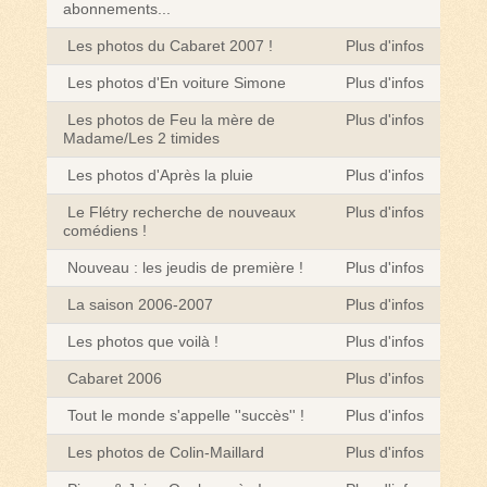
abonnements...
Les photos du Cabaret 2007 !
Plus d'infos
Les photos d'En voiture Simone
Plus d'infos
Les photos de Feu la mère de
Plus d'infos
Madame/Les 2 timides
Les photos d'Après la pluie
Plus d'infos
Le Flétry recherche de nouveaux
Plus d'infos
comédiens !
Nouveau : les jeudis de première !
Plus d'infos
La saison 2006-2007
Plus d'infos
Les photos que voilà !
Plus d'infos
Cabaret 2006
Plus d'infos
Tout le monde s'appelle ''succès'' !
Plus d'infos
Les photos de Colin-Maillard
Plus d'infos