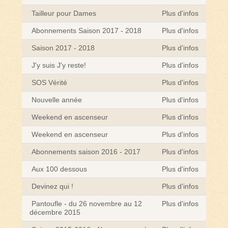
Tailleur pour Dames
Plus d'infos
Abonnements Saison 2017 - 2018
Plus d'infos
Saison 2017 - 2018
Plus d'infos
J'y suis J'y reste!
Plus d'infos
SOS Vérité
Plus d'infos
Nouvelle année
Plus d'infos
Weekend en ascenseur
Plus d'infos
Weekend en ascenseur
Plus d'infos
Abonnements saison 2016 - 2017
Plus d'infos
Aux 100 dessous
Plus d'infos
Devinez qui !
Plus d'infos
Pantoufle - du 26 novembre au 12
Plus d'infos
décembre 2015