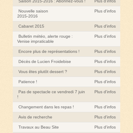
Saison 2015-2016 : Abonnez-vous !
Plus d'infos
Nouvelle saison
Plus d'infos
2015-2016
Cabaret 2015
Plus d'infos
Bulletin météo, alerte rouge :
Plus d'infos
Venise impraticable
Encore plus de représentations !
Plus d'infos
Décès de Lucien Froidebise
Plus d'infos
Vous êtes plutôt dessert ?
Plus d'infos
Patience !
Plus d'infos
Pas de spectacle ce vendredi 7 juin
Plus d'infos
!
Changement dans les repas !
Plus d'infos
Avis de recherche
Plus d'infos
Travaux au Beau Site
Plus d'infos