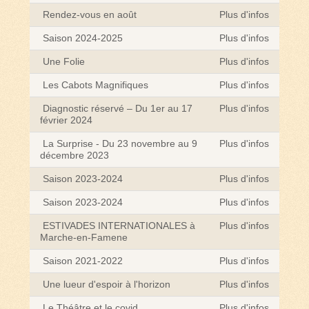
Rendez-vous en août
Plus d'infos
Saison 2024-2025
Plus d'infos
Une Folie
Plus d'infos
Les Cabots Magnifiques
Plus d'infos
Diagnostic réservé – Du 1er au 17
Plus d'infos
février 2024
La Surprise - Du 23 novembre au 9
Plus d'infos
décembre 2023
Saison 2023-2024
Plus d'infos
Saison 2023-2024
Plus d'infos
ESTIVADES INTERNATIONALES à
Plus d'infos
Marche-en-Famene
Saison 2021-2022
Plus d'infos
Une lueur d'espoir à l'horizon
Plus d'infos
Le Théâtre et le covid
Plus d'infos