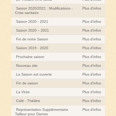
Saison 2020/2021 : Modifications -
Plus d'infos
Crise sanitaire
Saison 2020 - 2021
Plus d'infos
Saison 2020 – 2021
Plus d'infos
Fin de notre Saison
Plus d'infos
Saison 2019 - 2020
Plus d'infos
Prochaine saison
Plus d'infos
Nouveau site
Plus d'infos
La Saison est ouverte
Plus d'infos
Fin de saison
Plus d'infos
La Virée
Plus d'infos
Café - Théâtre
Plus d'infos
Représentation Supplémentaire
Plus d'infos
Tailleur pour Dames