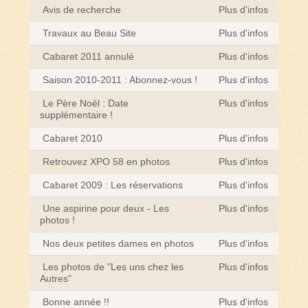
Avis de recherche
Plus d'infos
Travaux au Beau Site
Plus d'infos
Cabaret 2011 annulé
Plus d'infos
Saison 2010-2011 : Abonnez-vous !
Plus d'infos
Le Père Noël : Date
Plus d'infos
supplémentaire !
Cabaret 2010
Plus d'infos
Retrouvez XPO 58 en photos
Plus d'infos
Cabaret 2009 : Les réservations
Plus d'infos
Une aspirine pour deux - Les
Plus d'infos
photos !
Nos deux petites dames en photos
Plus d'infos
Les photos de "Les uns chez les
Plus d'infos
Autres"
Bonne année !!
Plus d'infos