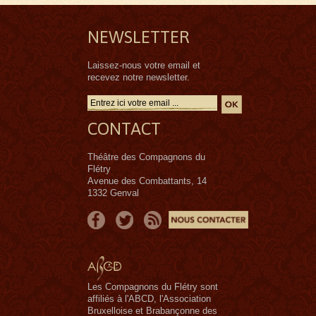
NEWSLETTER
Laissez-nous votre email et
recevez notre newsletter.
CONTACT
Théâtre des Compagnons du
Flétry
Avenue des Combattants, 14
1332 Genval
Les Compagnons du Flétry sont
affiliés à l'ABCD, l'Association
Bruxelloise et Brabançonne des