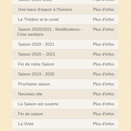
Une lueur d'espoir à l'horizon
Plus d'infos
Le Théâtre et le covid
Plus d'infos
Saison 2020/2021 : Modifications -
Plus d'infos
Crise sanitaire
Saison 2020 - 2021
Plus d'infos
Saison 2020 – 2021
Plus d'infos
Fin de notre Saison
Plus d'infos
Saison 2019 - 2020
Plus d'infos
Prochaine saison
Plus d'infos
Nouveau site
Plus d'infos
La Saison est ouverte
Plus d'infos
Fin de saison
Plus d'infos
La Virée
Plus d'infos