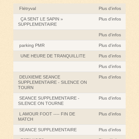
Flétryval
Plus d'infos
ÇA SENT LE SAPIN »
Plus d'infos
SUPPLEMENTAIRE
Plus d'infos
parking PMR
Plus d'infos
UNE HEURE DE TRANQUILLITE
Plus d'infos
Plus d'infos
DEUXIEME SEANCE
Plus d'infos
SUPPLEMENTAIRE - SILENCE ON
TOURN
SEANCE SUPPLEMENTAIRE -
Plus d'infos
SILENCE ON TOURNE
L AMOUR FOOT ---- FIN DE
Plus d'infos
MATCH
SEANCE SUPPLEMENTAIRE
Plus d'infos