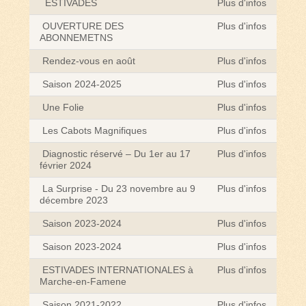
ESTIVADES
Plus d'infos
OUVERTURE DES
Plus d'infos
ABONNEMETNS
Rendez-vous en août
Plus d'infos
Saison 2024-2025
Plus d'infos
Une Folie
Plus d'infos
Les Cabots Magnifiques
Plus d'infos
Diagnostic réservé – Du 1er au 17
Plus d'infos
février 2024
La Surprise - Du 23 novembre au 9
Plus d'infos
décembre 2023
Saison 2023-2024
Plus d'infos
Saison 2023-2024
Plus d'infos
ESTIVADES INTERNATIONALES à
Plus d'infos
Marche-en-Famene
Saison 2021-2022
Plus d'infos