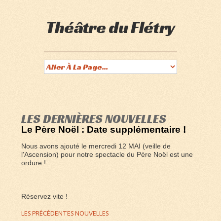
Théâtre du Flétry
LES DERNIÈRES NOUVELLES
Le Père Noël : Date supplémentaire !
Nous avons ajouté le mercredi 12 MAI (veille de
l'Ascension) pour notre spectacle du Père Noël est une
ordure !
Réservez vite !
LES PRÉCÉDENTES NOUVELLES