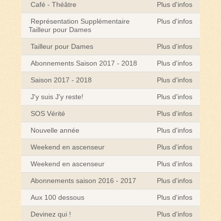
Café - Théâtre
Plus d'infos
Représentation Supplémentaire
Plus d'infos
Tailleur pour Dames
Tailleur pour Dames
Plus d'infos
Abonnements Saison 2017 - 2018
Plus d'infos
Saison 2017 - 2018
Plus d'infos
J'y suis J'y reste!
Plus d'infos
SOS Vérité
Plus d'infos
Nouvelle année
Plus d'infos
Weekend en ascenseur
Plus d'infos
Weekend en ascenseur
Plus d'infos
Abonnements saison 2016 - 2017
Plus d'infos
Aux 100 dessous
Plus d'infos
Devinez qui !
Plus d'infos