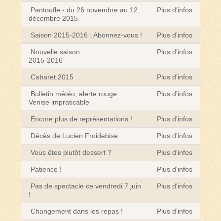
Pantoufle - du 26 novembre au 12
Plus d'infos
décembre 2015
Saison 2015-2016 : Abonnez-vous !
Plus d'infos
Nouvelle saison
Plus d'infos
2015-2016
Cabaret 2015
Plus d'infos
Bulletin météo, alerte rouge :
Plus d'infos
Venise impraticable
Encore plus de représentations !
Plus d'infos
Décès de Lucien Froidebise
Plus d'infos
Vous êtes plutôt dessert ?
Plus d'infos
Patience !
Plus d'infos
Pas de spectacle ce vendredi 7 juin
Plus d'infos
!
Changement dans les repas !
Plus d'infos