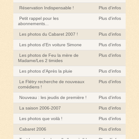
Réservation Indispensable !
Plus d'infos
Petit rappel pour les
Plus d'infos
abonnements...
Les photos du Cabaret 2007 !
Plus d'infos
Les photos d'En voiture Simone
Plus d'infos
Les photos de Feu la mère de
Plus d'infos
Madame/Les 2 timides
Les photos d'Après la pluie
Plus d'infos
Le Flétry recherche de nouveaux
Plus d'infos
comédiens !
Nouveau : les jeudis de première !
Plus d'infos
La saison 2006-2007
Plus d'infos
Les photos que voilà !
Plus d'infos
Cabaret 2006
Plus d'infos