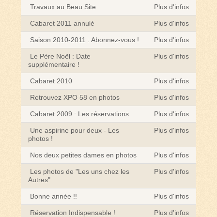
Travaux au Beau Site
Plus d'infos
Cabaret 2011 annulé
Plus d'infos
Saison 2010-2011 : Abonnez-vous !
Plus d'infos
Le Père Noël : Date
Plus d'infos
supplémentaire !
Cabaret 2010
Plus d'infos
Retrouvez XPO 58 en photos
Plus d'infos
Cabaret 2009 : Les réservations
Plus d'infos
Une aspirine pour deux - Les
Plus d'infos
photos !
Nos deux petites dames en photos
Plus d'infos
Les photos de "Les uns chez les
Plus d'infos
Autres"
Bonne année !!
Plus d'infos
Réservation Indispensable !
Plus d'infos