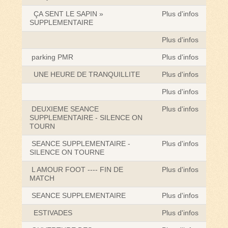
ÇA SENT LE SAPIN »
Plus d'infos
SUPPLEMENTAIRE
Plus d'infos
parking PMR
Plus d'infos
UNE HEURE DE TRANQUILLITE
Plus d'infos
Plus d'infos
DEUXIEME SEANCE
Plus d'infos
SUPPLEMENTAIRE - SILENCE ON
TOURN
SEANCE SUPPLEMENTAIRE -
Plus d'infos
SILENCE ON TOURNE
L AMOUR FOOT ---- FIN DE
Plus d'infos
MATCH
SEANCE SUPPLEMENTAIRE
Plus d'infos
ESTIVADES
Plus d'infos