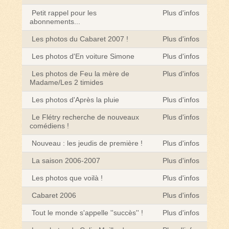
Petit rappel pour les
Plus d'infos
abonnements...
Les photos du Cabaret 2007 !
Plus d'infos
Les photos d'En voiture Simone
Plus d'infos
Les photos de Feu la mère de
Plus d'infos
Madame/Les 2 timides
Les photos d'Après la pluie
Plus d'infos
Le Flétry recherche de nouveaux
Plus d'infos
comédiens !
Nouveau : les jeudis de première !
Plus d'infos
La saison 2006-2007
Plus d'infos
Les photos que voilà !
Plus d'infos
Cabaret 2006
Plus d'infos
Tout le monde s'appelle ''succès'' !
Plus d'infos