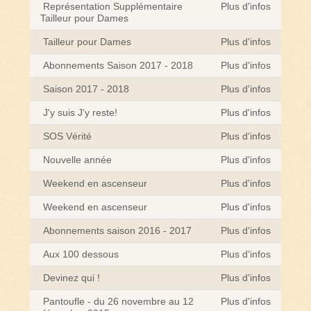
Représentation Supplémentaire
Plus d'infos
Tailleur pour Dames
Tailleur pour Dames
Plus d'infos
Abonnements Saison 2017 - 2018
Plus d'infos
Saison 2017 - 2018
Plus d'infos
J'y suis J'y reste!
Plus d'infos
SOS Vérité
Plus d'infos
Nouvelle année
Plus d'infos
Weekend en ascenseur
Plus d'infos
Weekend en ascenseur
Plus d'infos
Abonnements saison 2016 - 2017
Plus d'infos
Aux 100 dessous
Plus d'infos
Devinez qui !
Plus d'infos
Pantoufle - du 26 novembre au 12
Plus d'infos