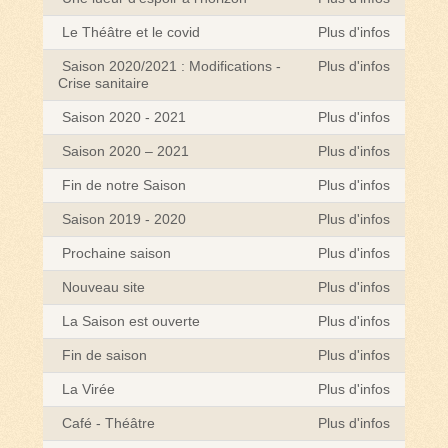
Le Théâtre et le covid
Plus d'infos
Saison 2020/2021 : Modifications -
Plus d'infos
Crise sanitaire
Saison 2020 - 2021
Plus d'infos
Saison 2020 – 2021
Plus d'infos
Fin de notre Saison
Plus d'infos
Saison 2019 - 2020
Plus d'infos
Prochaine saison
Plus d'infos
Nouveau site
Plus d'infos
La Saison est ouverte
Plus d'infos
Fin de saison
Plus d'infos
La Virée
Plus d'infos
Café - Théâtre
Plus d'infos