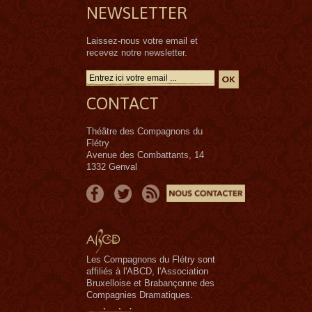
NEWSLETTER
Laissez-nous votre email et
recevez notre newsletter.
CONTACT
Théâtre des Compagnons du
Flétry
Avenue des Combattants, 14
1332 Genval
Les Compagnons du Flétry sont
affiliés à l'ABCD, l'Association
Bruxelloise et Brabançonne des
Compagnies Dramatiques.