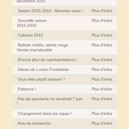
décembre 2015
Saison 2015-2016 : Abonnez-vous !
Plus d'infos
Nouvelle saison
Plus d'infos
2015-2016
Cabaret 2015
Plus d'infos
Bulletin météo, alerte rouge :
Plus d'infos
Venise impraticable
Encore plus de représentations !
Plus d'infos
Décès de Lucien Froidebise
Plus d'infos
Vous êtes plutôt dessert ?
Plus d'infos
Patience !
Plus d'infos
Pas de spectacle ce vendredi 7 juin
Plus d'infos
!
Changement dans les repas !
Plus d'infos
Avis de recherche
Plus d'infos