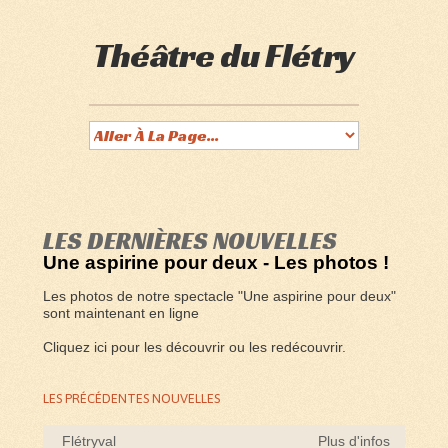
Théâtre du Flétry
LES DERNIÈRES NOUVELLES
Une aspirine pour deux - Les photos !
Les photos de notre spectacle "Une aspirine pour deux"
sont maintenant en ligne
Cliquez ici
pour les découvrir ou les redécouvrir.
LES PRÉCÉDENTES NOUVELLES
Flétryval
Plus d'infos