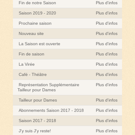
Fin de notre Saison
Plus d'infos
Saison 2019 - 2020
Plus d'infos
Prochaine saison
Plus d'infos
Nouveau site
Plus d'infos
La Saison est ouverte
Plus d'infos
Fin de saison
Plus d'infos
La Virée
Plus d'infos
Café - Théâtre
Plus d'infos
Représentation Supplémentaire
Plus d'infos
Tailleur pour Dames
Tailleur pour Dames
Plus d'infos
Abonnements Saison 2017 - 2018
Plus d'infos
Saison 2017 - 2018
Plus d'infos
J'y suis J'y reste!
Plus d'infos