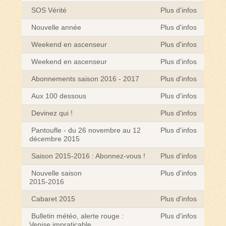
SOS Vérité
Plus d'infos
Nouvelle année
Plus d'infos
Weekend en ascenseur
Plus d'infos
Weekend en ascenseur
Plus d'infos
Abonnements saison 2016 - 2017
Plus d'infos
Aux 100 dessous
Plus d'infos
Devinez qui !
Plus d'infos
Pantoufle - du 26 novembre au 12
Plus d'infos
décembre 2015
Saison 2015-2016 : Abonnez-vous !
Plus d'infos
Nouvelle saison
Plus d'infos
2015-2016
Cabaret 2015
Plus d'infos
Bulletin météo, alerte rouge :
Plus d'infos
Venise impraticable