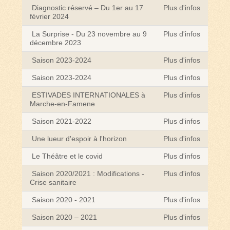
Diagnostic réservé – Du 1er au 17
Plus d'infos
février 2024
La Surprise - Du 23 novembre au 9
Plus d'infos
décembre 2023
Saison 2023-2024
Plus d'infos
Saison 2023-2024
Plus d'infos
ESTIVADES INTERNATIONALES à
Plus d'infos
Marche-en-Famene
Saison 2021-2022
Plus d'infos
Une lueur d'espoir à l'horizon
Plus d'infos
Le Théâtre et le covid
Plus d'infos
Saison 2020/2021 : Modifications -
Plus d'infos
Crise sanitaire
Saison 2020 - 2021
Plus d'infos
Saison 2020 – 2021
Plus d'infos