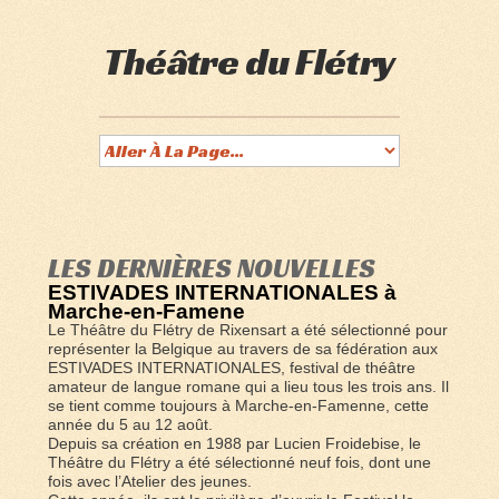
Théâtre du Flétry
LES DERNIÈRES NOUVELLES
ESTIVADES INTERNATIONALES à
Marche-en-Famene
Le Théâtre du Flétry de Rixensart a été sélectionné pour
représenter la Belgique au travers de sa fédération aux
ESTIVADES INTERNATIONALES, festival de théâtre
amateur de langue romane qui a lieu tous les trois ans. Il
se tient comme toujours à Marche-en-Famenne, cette
année du 5 au 12 août.
Depuis sa création en 1988 par Lucien Froidebise, le
Théâtre du Flétry a été sélectionné neuf fois, dont une
fois avec l’Atelier des jeunes.