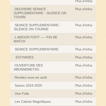
Plus d'infos
DEUXIEME SEANCE
Plus d'infos
SUPPLEMENTAIRE - SILENCE ON
TOURN
SEANCE SUPPLEMENTAIRE -
Plus d'infos
SILENCE ON TOURNE
L AMOUR FOOT ---- FIN DE
Plus d'infos
MATCH
SEANCE SUPPLEMENTAIRE
Plus d'infos
ESTIVADES
Plus d'infos
OUVERTURE DES
Plus d'infos
ABONNEMETNS
Rendez-vous en août
Plus d'infos
Saison 2024-2025
Plus d'infos
Une Folie
Plus d'infos
Les Cabots Magnifiques
Plus d'infos