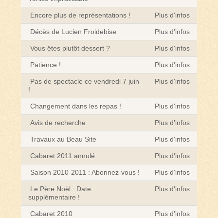
Encore plus de représentations !
Plus d'infos
Décès de Lucien Froidebise
Plus d'infos
Vous êtes plutôt dessert ?
Plus d'infos
Patience !
Plus d'infos
Pas de spectacle ce vendredi 7 juin
Plus d'infos
!
Changement dans les repas !
Plus d'infos
Avis de recherche
Plus d'infos
Travaux au Beau Site
Plus d'infos
Cabaret 2011 annulé
Plus d'infos
Saison 2010-2011 : Abonnez-vous !
Plus d'infos
Le Père Noël : Date
Plus d'infos
supplémentaire !
Cabaret 2010
Plus d'infos