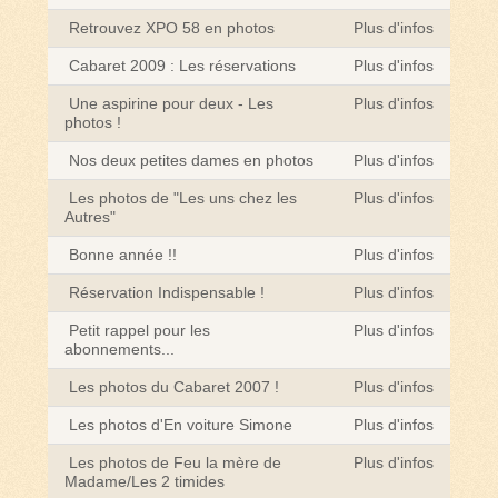
Retrouvez XPO 58 en photos
Plus d'infos
Cabaret 2009 : Les réservations
Plus d'infos
Une aspirine pour deux - Les
Plus d'infos
photos !
Nos deux petites dames en photos
Plus d'infos
Les photos de "Les uns chez les
Plus d'infos
Autres"
Bonne année !!
Plus d'infos
Réservation Indispensable !
Plus d'infos
Petit rappel pour les
Plus d'infos
abonnements...
Les photos du Cabaret 2007 !
Plus d'infos
Les photos d'En voiture Simone
Plus d'infos
Les photos de Feu la mère de
Plus d'infos
Madame/Les 2 timides