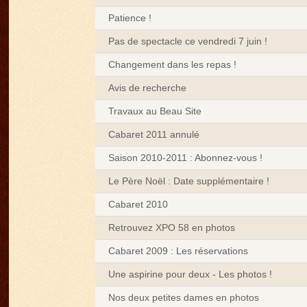
Patience !
Pas de spectacle ce vendredi 7 juin !
Changement dans les repas !
Avis de recherche
Travaux au Beau Site
Cabaret 2011 annulé
Saison 2010-2011 : Abonnez-vous !
Le Père Noël : Date supplémentaire !
Cabaret 2010
Retrouvez XPO 58 en photos
Cabaret 2009 : Les réservations
Une aspirine pour deux - Les photos !
Nos deux petites dames en photos