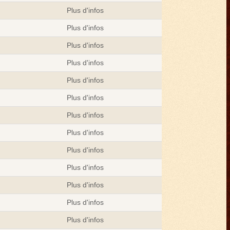
Plus d'infos
Plus d'infos
Plus d'infos
Plus d'infos
Plus d'infos
Plus d'infos
Plus d'infos
Plus d'infos
Plus d'infos
Plus d'infos
Plus d'infos
Plus d'infos
Plus d'infos