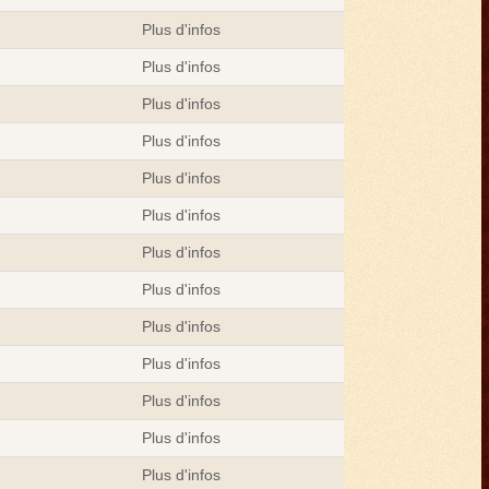
Plus d'infos
Plus d'infos
Plus d'infos
Plus d'infos
Plus d'infos
Plus d'infos
Plus d'infos
Plus d'infos
Plus d'infos
Plus d'infos
Plus d'infos
Plus d'infos
Plus d'infos