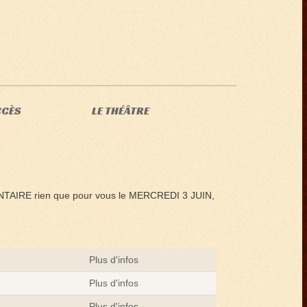
CCÈS
LE THÉÂTRE
ENTAIRE rien que pour vous le MERCREDI 3 JUIN,
Plus d'infos
Plus d'infos
Plus d'infos