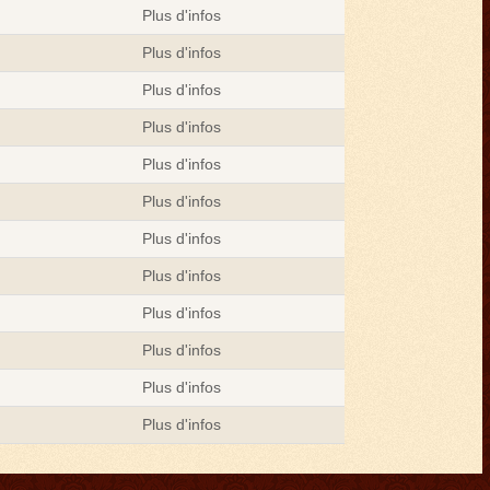
Plus d'infos
Plus d'infos
Plus d'infos
Plus d'infos
Plus d'infos
Plus d'infos
Plus d'infos
Plus d'infos
Plus d'infos
Plus d'infos
Plus d'infos
Plus d'infos