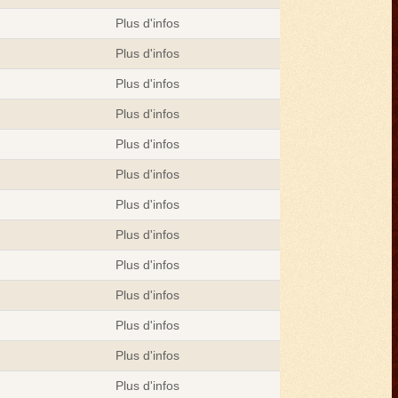
Plus d'infos
Plus d'infos
Plus d'infos
Plus d'infos
Plus d'infos
Plus d'infos
Plus d'infos
Plus d'infos
Plus d'infos
Plus d'infos
Plus d'infos
Plus d'infos
Plus d'infos