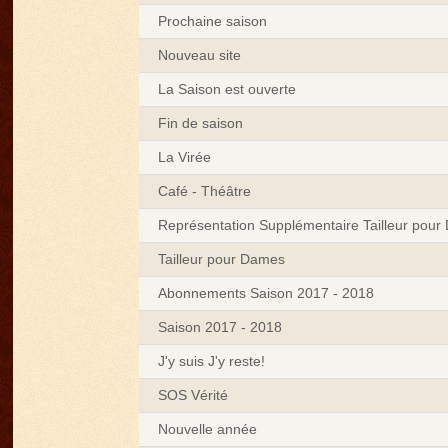
Prochaine saison
Nouveau site
La Saison est ouverte
Fin de saison
La Virée
Café - Théâtre
Représentation Supplémentaire Tailleur pou
Tailleur pour Dames
Abonnements Saison 2017 - 2018
Saison 2017 - 2018
J'y suis J'y reste!
SOS Vérité
Nouvelle année