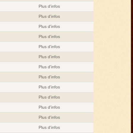
Plus d'infos
Plus d'infos
Plus d'infos
Plus d'infos
Plus d'infos
Plus d'infos
Plus d'infos
Plus d'infos
Plus d'infos
Plus d'infos
Plus d'infos
Plus d'infos
Plus d'infos