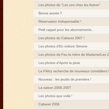
Les photos de "Les uns chez les Autres"
Bonne année !!
Réservation Indispensable !
Petit rappel pour les abonnements...
Les photos du Cabaret 2007 !
Les photos d'En voiture Simone
Les photos de Feu la mère de Madame/Les 2
Les photos d'Après la pluie
Le Flétry recherche de nouveaux comédiens 
Nouveau : les jeudis de première !
La saison 2006-2007
Les photos que voilà !
Cabaret 2006