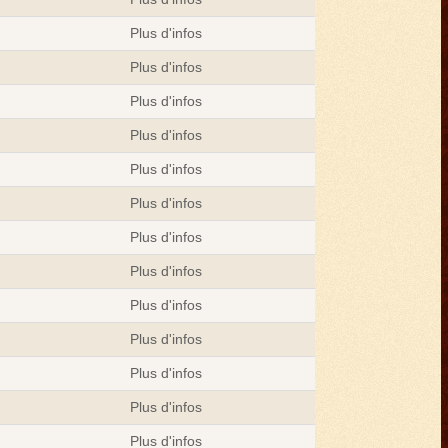
Plus d'infos
Plus d'infos
Plus d'infos
Plus d'infos
Plus d'infos
Plus d'infos
Plus d'infos
Plus d'infos
Plus d'infos
Plus d'infos
Plus d'infos
Plus d'infos
Plus d'infos