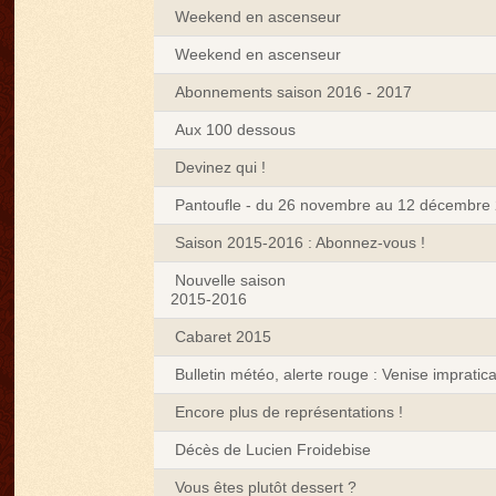
Weekend en ascenseur
Weekend en ascenseur
Abonnements saison 2016 - 2017
Aux 100 dessous
Devinez qui !
Pantoufle - du 26 novembre au 12 décembre
Saison 2015-2016 : Abonnez-vous !
Nouvelle saison
2015-2016
Cabaret 2015
Bulletin météo, alerte rouge : Venise impratic
Encore plus de représentations !
Décès de Lucien Froidebise
Vous êtes plutôt dessert ?