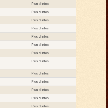
Plus d'infos
Plus d'infos
Plus d'infos
Plus d'infos
Plus d'infos
Plus d'infos
Plus d'infos
Plus d'infos
Plus d'infos
Plus d'infos
Plus d'infos
Plus d'infos
Plus d'infos