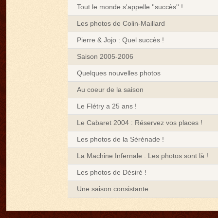
Tout le monde s'appelle ''succès'' !
Les photos de Colin-Maillard
Pierre & Jojo : Quel succès !
Saison 2005-2006
Quelques nouvelles photos
Au coeur de la saison
Le Flétry a 25 ans !
Le Cabaret 2004 : Réservez vos places !
Les photos de la Sérénade !
La Machine Infernale : Les photos sont là !
Les photos de Désiré !
Une saison consistante