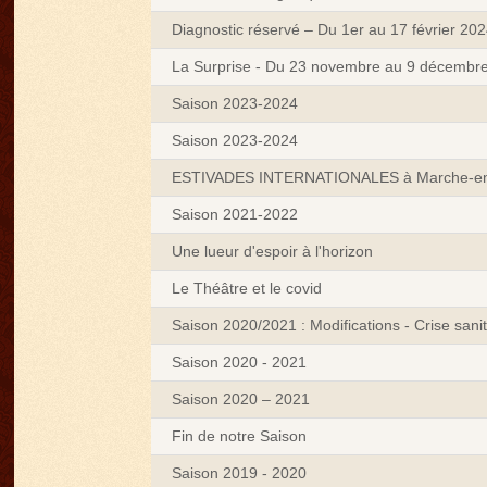
Diagnostic réservé – Du 1er au 17 février 20
La Surprise - Du 23 novembre au 9 décembr
Saison 2023-2024
Saison 2023-2024
ESTIVADES INTERNATIONALES à Marche-e
Saison 2021-2022
Une lueur d'espoir à l'horizon
Le Théâtre et le covid
Saison 2020/2021 : Modifications - Crise sanit
Saison 2020 - 2021
Saison 2020 – 2021
Fin de notre Saison
Saison 2019 - 2020