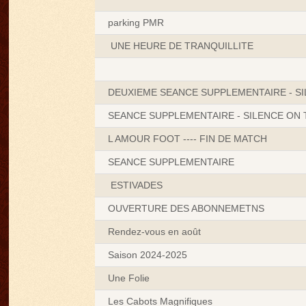
parking PMR
UNE HEURE DE TRANQUILLITE
DEUXIEME SEANCE SUPPLEMENTAIRE - S
SEANCE SUPPLEMENTAIRE - SILENCE ON
L AMOUR FOOT ---- FIN DE MATCH
SEANCE SUPPLEMENTAIRE
ESTIVADES
OUVERTURE DES ABONNEMETNS
Rendez-vous en août
Saison 2024-2025
Une Folie
Les Cabots Magnifiques