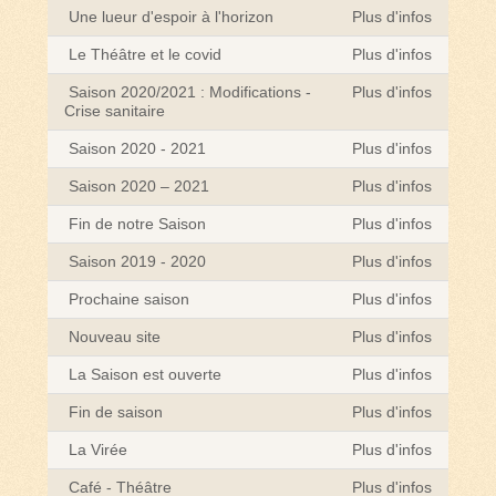
Une lueur d'espoir à l'horizon
Plus d'infos
Le Théâtre et le covid
Plus d'infos
Saison 2020/2021 : Modifications -
Plus d'infos
Crise sanitaire
Saison 2020 - 2021
Plus d'infos
Saison 2020 – 2021
Plus d'infos
Fin de notre Saison
Plus d'infos
Saison 2019 - 2020
Plus d'infos
Prochaine saison
Plus d'infos
Nouveau site
Plus d'infos
La Saison est ouverte
Plus d'infos
Fin de saison
Plus d'infos
La Virée
Plus d'infos
Café - Théâtre
Plus d'infos