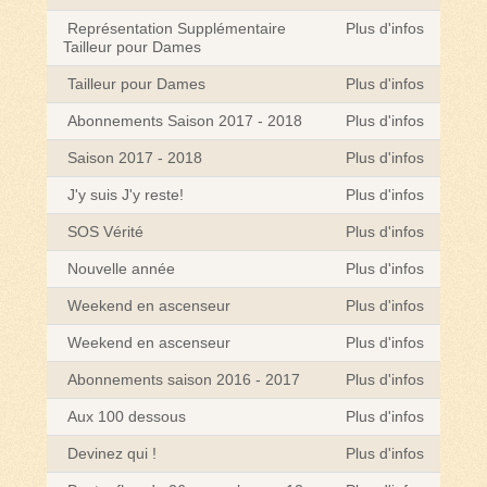
Représentation Supplémentaire
Plus d'infos
Tailleur pour Dames
Tailleur pour Dames
Plus d'infos
Abonnements Saison 2017 - 2018
Plus d'infos
Saison 2017 - 2018
Plus d'infos
J'y suis J'y reste!
Plus d'infos
SOS Vérité
Plus d'infos
Nouvelle année
Plus d'infos
Weekend en ascenseur
Plus d'infos
Weekend en ascenseur
Plus d'infos
Abonnements saison 2016 - 2017
Plus d'infos
Aux 100 dessous
Plus d'infos
Devinez qui !
Plus d'infos