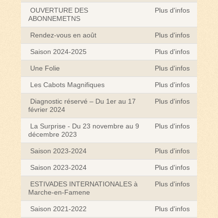
OUVERTURE DES
Plus d'infos
ABONNEMETNS
Rendez-vous en août
Plus d'infos
Saison 2024-2025
Plus d'infos
Une Folie
Plus d'infos
Les Cabots Magnifiques
Plus d'infos
Diagnostic réservé – Du 1er au 17
Plus d'infos
février 2024
La Surprise - Du 23 novembre au 9
Plus d'infos
décembre 2023
Saison 2023-2024
Plus d'infos
Saison 2023-2024
Plus d'infos
ESTIVADES INTERNATIONALES à
Plus d'infos
Marche-en-Famene
Saison 2021-2022
Plus d'infos