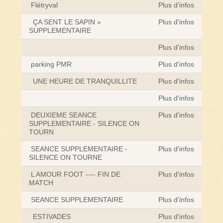
Flétryval
Plus d'infos
ÇA SENT LE SAPIN »
Plus d'infos
SUPPLEMENTAIRE
Plus d'infos
parking PMR
Plus d'infos
UNE HEURE DE TRANQUILLITE
Plus d'infos
Plus d'infos
DEUXIEME SEANCE
Plus d'infos
SUPPLEMENTAIRE - SILENCE ON
TOURN
SEANCE SUPPLEMENTAIRE -
Plus d'infos
SILENCE ON TOURNE
L AMOUR FOOT ---- FIN DE
Plus d'infos
MATCH
SEANCE SUPPLEMENTAIRE
Plus d'infos
ESTIVADES
Plus d'infos