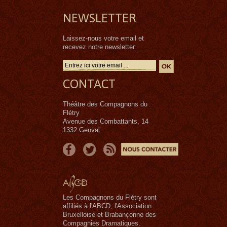
NEWSLETTER
Laissez-nous votre email et
recevez notre newsletter.
CONTACT
Théâtre des Compagnons du
Flétry
Avenue des Combattants, 14
1332 Genval
Les Compagnons du Flétry sont
affiliés à l'ABCD, l'Association
Bruxelloise et Brabançonne des
Compagnies Dramatiques.