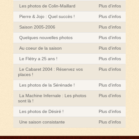
Les photos de Colin-Maillard
Plus d'infos
Pierre & Jojo : Quel succès !
Plus d'infos
Saison 2005-2006
Plus d'infos
Quelques nouvelles photos
Plus d'infos
Au coeur de la saison
Plus d'infos
Le Flétry a 25 ans !
Plus d'infos
Le Cabaret 2004 : Réservez vos
Plus d'infos
places !
Les photos de la Sérénade !
Plus d'infos
La Machine Infernale : Les photos
Plus d'infos
sont là !
Les photos de Désiré !
Plus d'infos
Une saison consistante
Plus d'infos