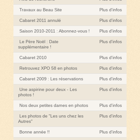
Travaux au Beau Site
Plus d'infos
Cabaret 2011 annulé
Plus d'infos
Saison 2010-2011 : Abonnez-vous !
Plus d'infos
Le Père Noël : Date
Plus d'infos
supplémentaire !
Cabaret 2010
Plus d'infos
Retrouvez XPO 58 en photos
Plus d'infos
Cabaret 2009 : Les réservations
Plus d'infos
Une aspirine pour deux - Les
Plus d'infos
photos !
Nos deux petites dames en photos
Plus d'infos
Les photos de "Les uns chez les
Plus d'infos
Autres"
Bonne année !!
Plus d'infos