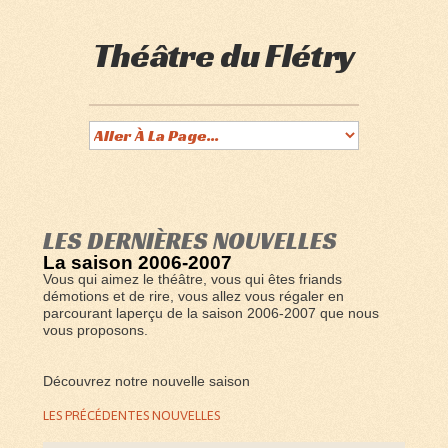
Théâtre du Flétry
LES DERNIÈRES NOUVELLES
La saison 2006-2007
Vous qui aimez le théâtre, vous qui êtes friands
démotions et de rire, vous allez vous régaler en
parcourant laperçu de la saison 2006-2007 que nous
vous proposons.
Découvrez notre nouvelle saison
LES PRÉCÉDENTES NOUVELLES