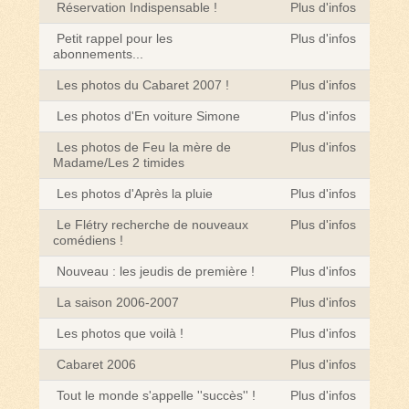
Réservation Indispensable !
Plus d'infos
Petit rappel pour les
Plus d'infos
abonnements...
Les photos du Cabaret 2007 !
Plus d'infos
Les photos d'En voiture Simone
Plus d'infos
Les photos de Feu la mère de
Plus d'infos
Madame/Les 2 timides
Les photos d'Après la pluie
Plus d'infos
Le Flétry recherche de nouveaux
Plus d'infos
comédiens !
Nouveau : les jeudis de première !
Plus d'infos
La saison 2006-2007
Plus d'infos
Les photos que voilà !
Plus d'infos
Cabaret 2006
Plus d'infos
Tout le monde s'appelle ''succès'' !
Plus d'infos