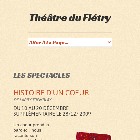
Théâtre du Flétry
LES SPECTACLES
HISTOIRE D'UN COEUR
DE LARRY TREMBLAY
DU 10 AU 20 DÉCEMBRE
SUPPLÉMENTAIRE LE 28/12/ 2009
Un coeur prend la
parole; il nous
raconte son