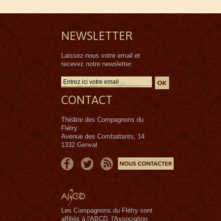
NEWSLETTER
Laissez-nous votre email et
recevez notre newsletter.
CONTACT
Théâtre des Compagnons du
Flétry
Avenue des Combattants, 14
1332 Genval
Les Compagnons du Flétry sont
affiliés à l'ABCD, l'Association