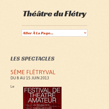
Théâtre du Flétry
LES SPECTACLES
5ÈME FLÉTRYVAL
DU 8 AU 15 JUIN 2013
Le