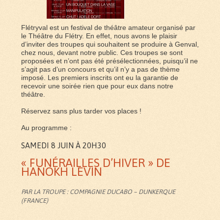
Flétryval est un festival de théâtre amateur organisé par
le Théâtre du Flétry. En effet, nous avons le plaisir
d’inviter des troupes qui souhaitent se produire à Genval,
chez nous, devant notre public. Ces troupes se sont
proposées et n’ont pas été présélectionnées, puisqu’il ne
s’agit pas d’un concours et qu’il n’y a pas de thème
imposé. Les premiers inscrits ont eu la garantie de
recevoir une soirée rien que pour eux dans notre
théâtre.
Réservez sans plus tarder vos places !
Au programme :
SAMEDI 8 JUIN À 20H30
« FUNÉRAILLES D’HIVER » DE
HANOKH LEVIN
PAR LA TROUPE : COMPAGNIE DUCABO – DUNKERQUE
(FRANCE)