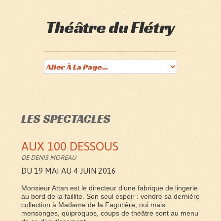
Théâtre du Flétry
LES SPECTACLES
AUX 100 DESSOUS
DE DENIS MOREAU
DU 19 MAI AU 4 JUIN 2016
Monsieur Attan est le directeur d’une fabrique de lingerie
au bord de la faillite. Son seul espoir : vendre sa dernière
collection à Madame de la Fagotière, oui mais...
mensonges, quiproquos, coups de théâtre sont au menu