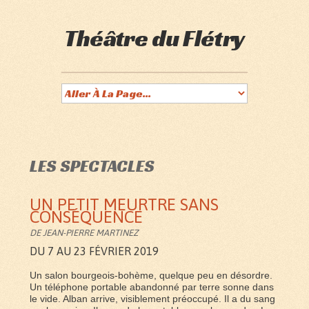
Théâtre du Flétry
LES SPECTACLES
UN PETIT MEURTRE SANS
CONSÉQUENCE
DE JEAN-PIERRE MARTINEZ
DU 7 AU 23 FÉVRIER 2019
Un salon bourgeois-bohème, quelque peu en désordre.
Un téléphone portable abandonné par terre sonne dans
le vide. Alban arrive, visiblement préoccupé. Il a du sang