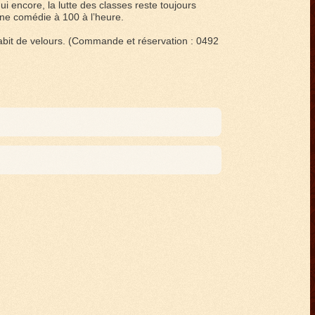
i encore, la lutte des classes reste toujours
 comédie à 100 à l’heure.
habit de velours. (Commande et réservation : 0492