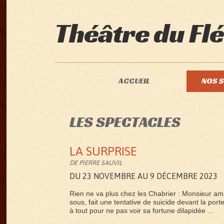
Théâtre du Flé
ACCUEIL
NOS 
LES SPECTACLES
LA SURPRISE
DE PIERRE SAUVIL
DU 23 NOVEMBRE AU 9 DÉCEMBRE 2023
Rien ne va plus chez les Chabrier : Monsieur amass
sous, fait une tentative de suicide devant la porte
à tout pour ne pas voir sa fortune dilapidée ...