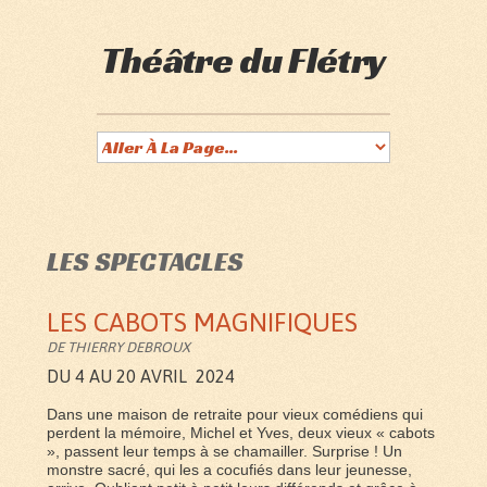
Théâtre du Flétry
LES SPECTACLES
LES CABOTS MAGNIFIQUES
DE THIERRY DEBROUX
DU 4 AU 20 AVRIL 2024
Dans une maison de retraite pour vieux comédiens qui
perdent la mémoire, Michel et Yves, deux vieux « cabots
», passent leur temps à se chamailler. Surprise ! Un
monstre sacré, qui les a cocufiés dans leur jeunesse,