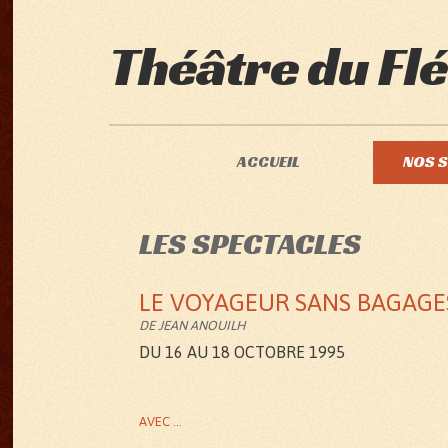
Théâtre du Flé
ACCUEIL
NOS 
LES SPECTACLES
LE VOYAGEUR SANS BAGAGE
DE JEAN ANOUILH
DU 16 AU 18 OCTOBRE 1995
AVEC ...