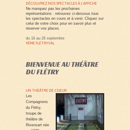
DÉCOUVREZ NOS SPECTACLES À L'AFFICHE
Ne manquez pas les prochaines
représentations : retrouvez ci-dessous tous
les spectacles en cours et à venir. Cliquez sur
celui de votre choix pour en savoir plus et
réserver vos places.
du 16 au 26 septembre
9ÈME FLÉTRYVAL
BIENVENUE AU THÉÂTRE
DU FLÉTRY
UN THÉÂTRE DE COEUR
Les
Compagnons
du Flétry,
troupe de
théâtre de
Rixensart née