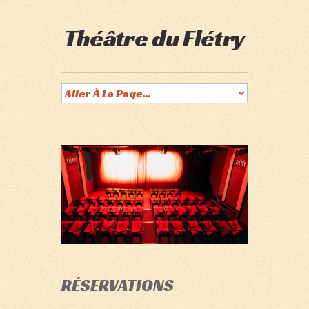
Théâtre du Flétry
RÉSERVATIONS