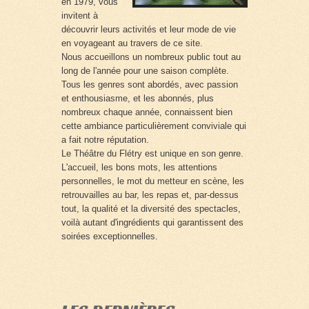
en 1979, vous
invitent à
découvrir leurs activités et leur mode de vie
en voyageant au travers de ce site.
Nous accueillons un nombreux public tout au
long de l'année pour une saison complète.
Tous les genres sont abordés, avec passion
et enthousiasme, et les abonnés, plus
nombreux chaque année, connaissent bien
cette ambiance particulièrement conviviale qui
a fait notre réputation.
Le Théâtre du Flétry est unique en son genre.
L'accueil, les bons mots, les attentions
personnelles, le mot du metteur en scène, les
retrouvailles au bar, les repas et, par-dessus
tout, la qualité et la diversité des spectacles,
voilà autant d'ingrédients qui garantissent des
soirées exceptionnelles.